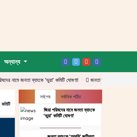
অন্যান্য
মে জনতা ব্যাংকে ‘ভুয়া’ কমিটি ঘোষণা!
জনতা ব্যাংকে ‘আরসি’ জটিলতা, পদবি
সর্বশেষ
সর্বাধিক পঠিত
’ কমিটি
জিয়া পরিষদের নামে জনতা ব্যাংকে
‘ভুয়া’ কমিটি ঘোষণা!
জনতা ব্যাংকে ‘আরসি’ জটিলতা,