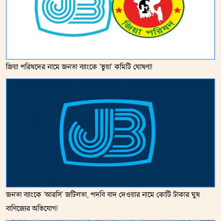
জিয়া পরিষদের নামে জনতা ব্যাংকে ‘ভুয়া’ কমিটি ঘোষণা!
জনতা ব্যাংকে ‘আরসি’ জটিলতা, পদবি বাদ দেওয়ার নামে কোটি টাকার ঘুষ
বাণিজ্যের অভিযোগ!