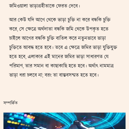
জমিওয়ালা ভাড়াগ্রহীতাকে ফেরত দেবে।
আর কেউ যদি আগে থেকে ভাড়া চুক্তি না করে বন্ধকি চুক্তি
করে, সে ক্ষেত্রে অর্থদাতা বন্ধকি জমি থেকে উপকৃত হতে
চাইলে আগের বন্ধকি চুক্তি বাতিল করে নতুনভাবে ভাড়া
চুক্তিতে আবদ্ধ হতে হবে। তবে এ ক্ষেত্রে জমির ভাড়া যুক্তিযুক্ত
হতে হবে, এলাকার এই মানের জমির ভাড়া সাধারণত যে
পরিমাণ, তার সমান বা কাছাকাছি হতে হবে। অর্থাৎ নামমাত্র
ভাড়া ধরা চলবে না; বরং তা বাস্তবসম্মত হতে হবে।
সম্পর্কিত