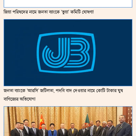
জিয়া পরিষদের নামে জনতা ব্যাংকে ‘ভুয়া’ কমিটি ঘোষণা!
জনতা ব্যাংকে ‘আরসি’ জটিলতা, পদবি বাদ দেওয়ার নামে কোটি টাকার ঘুষ
বাণিজ্যের অভিযোগ!