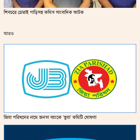
শিবচরে চোরাই গাড়িসহ কথিত সাংবাদিক আটক
আরও
জিয়া পরিষদের নামে জনতা ব্যাংকে ‘ভুয়া’ কমিটি ঘোষণা!