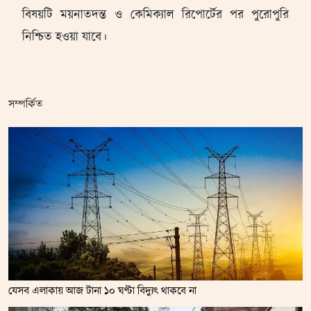
বিষয়টি ময়নাতদন্ত ও কেমিক্যাল রিপোর্টের পর পুরোপুরি
নিশ্চিত হওয়া যাবে।
সম্পর্কিত
যেসব এলাকায় আজ টানা ১০ ঘণ্টা বিদ্যুৎ থাকবে না