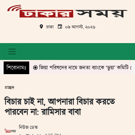
ঢাকা
০৯ আগস্ট, ২০২৬
শিরোনামঃ
জিয়া পরিষদের নামে জনতা ব্যাংকে ‘ভুয়া’ কমিটি ঘোষণা!
প্রচ্ছদ
বিচার চাই না, আপনারা বিচার করতে
পারবেন না: রামিসার বাবা
নিউজ ডেস্ক