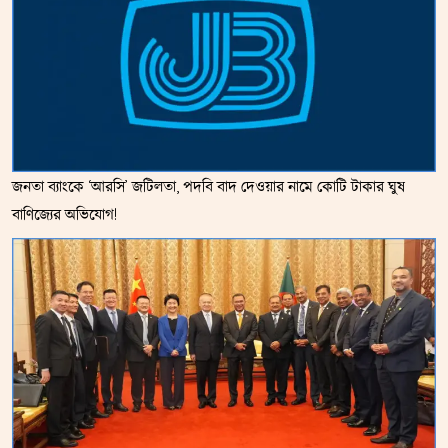
জনতা ব্যাংকে ‘আরসি’ জটিলতা, পদবি বাদ দেওয়ার নামে কোটি টাকার ঘুষ
বাণিজ্যের অভিযোগ!