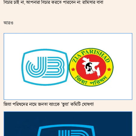
বিচার চাই না, আপনারা বিচার করতে পারবেন না: রামিসার বাবা
আরও
জিয়া পরিষদের নামে জনতা ব্যাংকে ‘ভুয়া’ কমিটি ঘোষণা!