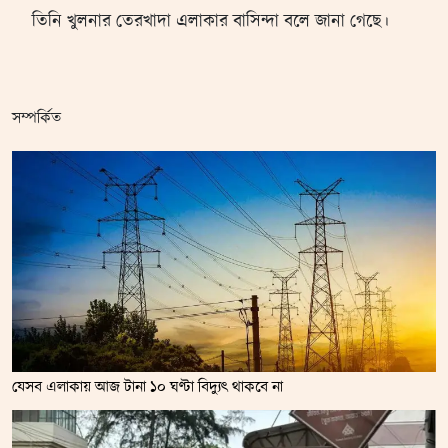
তিনি খুলনার তেরখাদা এলাকার বাসিন্দা বলে জানা গেছে।
সম্পর্কিত
যেসব এলাকায় আজ টানা ১০ ঘণ্টা বিদ্যুৎ থাকবে না