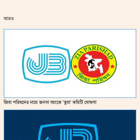
আরও
জিয়া পরিষদের নামে জনতা ব্যাংকে ‘ভুয়া’ কমিটি ঘোষণা!